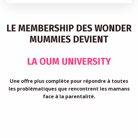
LE MEMBERSHIP DES WONDER
MUMMIES DEVIENT
LA OUM UNIVERSITY
Une offre plus complète pour répondre à toutes
les problématiques que rencontrent les mamans
face à la parentalité.