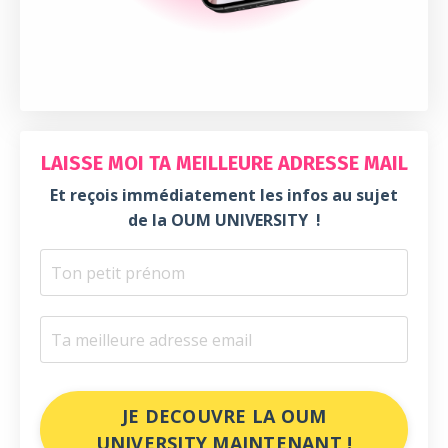
LAISSE MOI TA MEILLEURE ADRESSE MAIL
Et reçois immédiatement les infos au sujet
de la OUM UNIVERSITY !
JE DECOUVRE LA OUM
UNIVERSITY MAINTENANT !