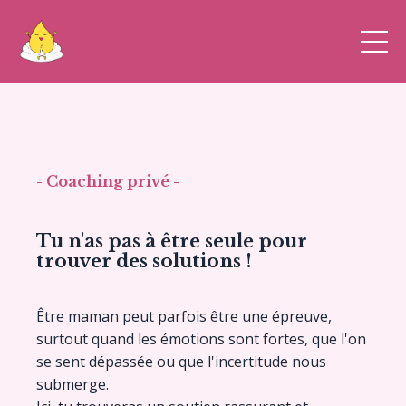
- Coaching privé -
Tu n'as pas à être seule pour
trouver des solutions !
Être maman peut parfois être une épreuve,
surtout quand les émotions sont fortes, que l'on
se sent dépassée ou que l'incertitude nous
submerge.