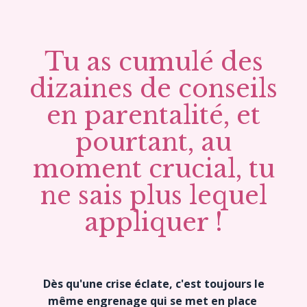
Tu as cumulé des
dizaines de conseils
en parentalité, et
pourtant, au
moment crucial, tu
ne sais plus lequel
appliquer !
Dès qu'une crise éclate, c'est toujours le
même engrenage qui se met en place