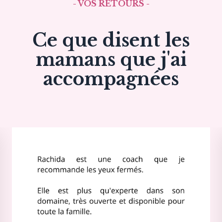
- VOS RETOURS -
Ce que disent les
mamans que j'ai
accompagnées