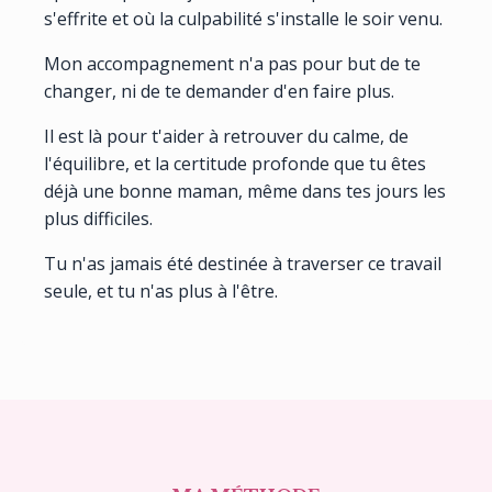
s'effrite et où la culpabilité s'installe le soir venu.
Mon accompagnement n'a pas pour but de te
changer, ni de te demander d'en faire plus.
Il est là pour t'aider à retrouver du calme, de
l'équilibre, et la certitude profonde que tu êtes
déjà une bonne maman, même dans tes jours les
plus difficiles.
Tu n'as jamais été destinée à traverser ce travail
seule, et tu n'as plus à l'être.