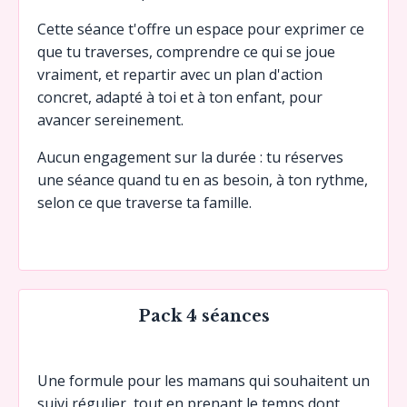
Cette séance t'offre un espace pour exprimer ce
que tu traverses, comprendre ce qui se joue
vraiment, et repartir avec un plan d'action
concret, adapté à toi et à ton enfant, pour
avancer sereinement.
Aucun engagement sur la durée : tu réserves
une séance quand tu en as besoin, à ton rythme,
selon ce que traverse ta famille.
Pack 4 séances
Une formule pour les mamans qui souhaitent un
suivi régulier, tout en prenant le temps dont