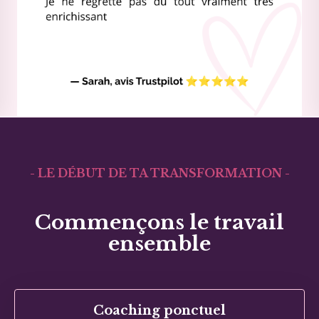
- LE DÉBUT DE TA TRANSFORMATION -
Commençons le travail
ensemble
Coaching ponctuel