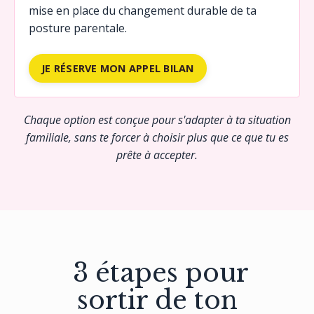
mise en place du changement durable de ta
posture parentale.
JE RÉSERVE MON APPEL BILAN
Chaque option est conçue pour s'adapter à ta situation
familiale, sans te forcer à choisir plus que ce que tu es
prête à accepter.
3 étapes pour
sortir de ton