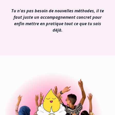
Tu n'as pas besoin de nouvelles méthodes, il te
faut juste un accompagnement concret pour
enfin mettre en pratique tout ce que tu sais
déjà.