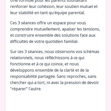
Une formule pour les parents souhaitant
renforcer leur cohésion, leur soutien mutuel et
leur stabilité en tant qu'équipe parental.
Ces 3 séances offre un espace pour vous
comprendre mutuellement, apaiser les tensions,
et construire ensemble des solutions face aux
difficultés de votre quotidien familial.
Sur ces 3 séances, nous observons vos schémas
relationnels, nous réfléchissons à ce qui
fonctionne et à ce qui coince, et nous
développons ensemble de la clarté et de la
responsabilité partagée. Sans reproches, sans
chercher qui a tort, ni avec la pression de devoir
"réparer" l'autre.