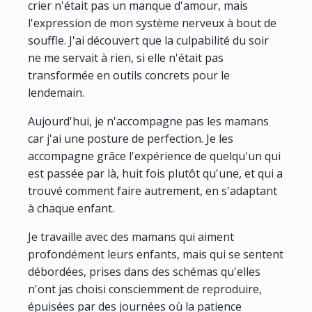
crier n'était pas un manque d'amour, mais
l'expression de mon système nerveux à bout de
souffle. J'ai découvert que la culpabilité du soir
ne me servait à rien, si elle n'était pas
transformée en outils concrets pour le
lendemain.
Aujourd'hui, je n'accompagne pas les mamans
car j'ai une posture de perfection. Je les
accompagne grâce l'expérience de quelqu'un qui
est passée par là, huit fois plutôt qu'une, et qui a
trouvé comment faire autrement, en s'adaptant
à chaque enfant.
Je travaille avec des mamans qui aiment
profondément leurs enfants, mais qui se sentent
débordées, prises dans des schémas qu'elles
n'ont jas choisi consciemment de reproduire,
épuisées par des journées où la patience