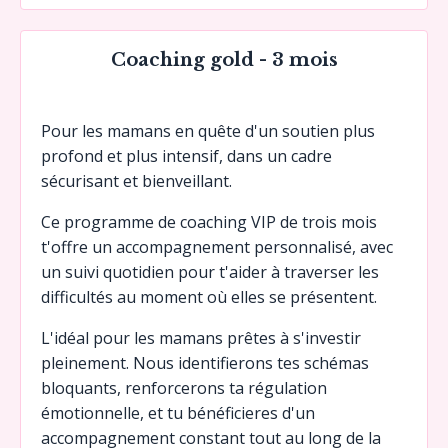
Coaching gold - 3 mois
Pour les mamans en quête d'un soutien plus
profond et plus intensif, dans un cadre
sécurisant et bienveillant.
Ce programme de coaching VIP de trois mois
t'offre un accompagnement personnalisé, avec
un suivi quotidien pour t'aider à traverser les
difficultés au moment où elles se présentent.
L'idéal pour les mamans prêtes à s'investir
pleinement. Nous identifierons tes schémas
bloquants, renforcerons ta régulation
émotionnelle, et tu bénéficieres d'un
accompagnement constant tout au long de la