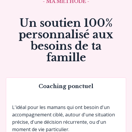
- MA MÉTHODE -
Un soutien 100%
personnalisé aux
besoins de ta
famille
Coaching ponctuel
L'idéal pour les mamans qui ont besoin d'un
accompagnement ciblé, autour d'une situation
précise, d'une décision récurrente, ou d'un
moment de vie particulier.