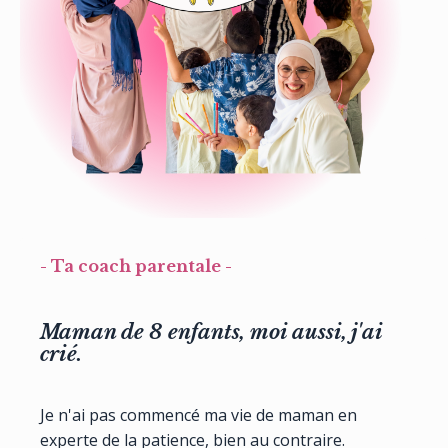
- Ta coach parentale -
Maman de 8 enfants, moi aussi, j'ai
crié.
Je n'ai pas commencé ma vie de maman en
experte de la patience, bien au contraire.