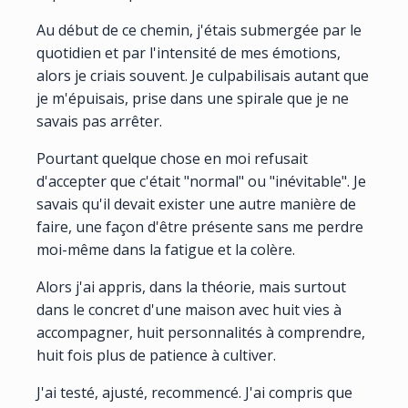
Au début de ce chemin, j'étais submergée par le
quotidien et par l'intensité de mes émotions,
alors je criais souvent. Je culpabilisais autant que
je m'épuisais, prise dans une spirale que je ne
savais pas arrêter.
Pourtant quelque chose en moi refusait
d'accepter que c'était "normal" ou "inévitable". Je
savais qu'il devait exister une autre manière de
faire, une façon d'être présente sans me perdre
moi-même dans la fatigue et la colère.
Alors j'ai appris, dans la théorie, mais surtout
dans le concret d'une maison avec huit vies à
accompagner, huit personnalités à comprendre,
huit fois plus de patience à cultiver.
J'ai testé, ajusté, recommencé. J'ai compris que