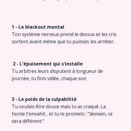
1 - Le blackout mental
Ton système nerveux prend le dessus et les cris
sortent avant même que tu puisses les arrêter.
2 - L'épuisement qui s'installe
Tu arbitres leurs disputent à longueur de
journée, tu finis vidée, chaque soir.
3 - Le poids de la culpabilité
Tu voulais être douce mais tu as craqué. La
honte t'envahit , et tu te promets : "demain, ce
sera différent."