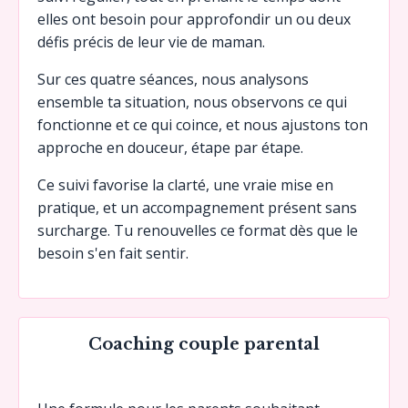
elles ont besoin pour approfondir un ou deux
défis précis de leur vie de maman.
Sur ces quatre séances, nous analysons
ensemble ta situation, nous observons ce qui
fonctionne et ce qui coince, et nous ajustons ton
approche en douceur, étape par étape.
Ce suivi favorise la clarté, une vraie mise en
pratique, et un accompagnement présent sans
surcharge. Tu renouvelles ce format dès que le
besoin s'en fait sentir.
Coaching couple parental