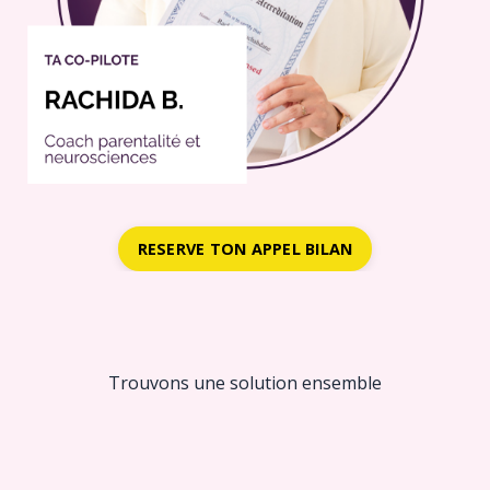
RESERVE TON APPEL BILAN
Trouvons une solution ensemble