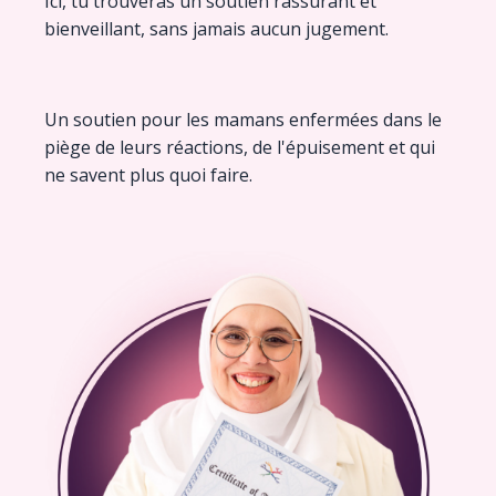
Ici, tu trouveras un soutien rassurant et
bienveillant, sans jamais aucun jugement.
Un soutien pour les mamans enfermées dans le
piège de leurs réactions, de l'épuisement et qui
ne savent plus quoi faire.