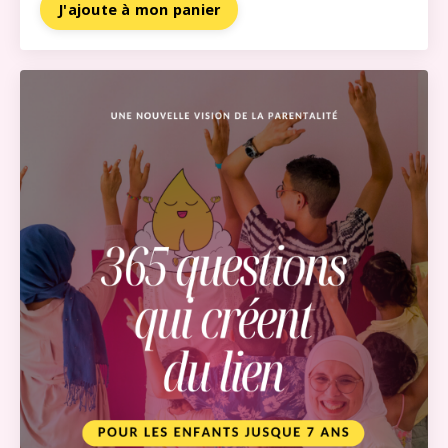
J'ajoute à mon panier