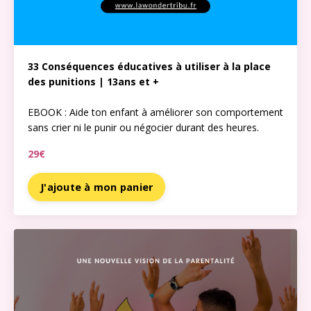
33 Conséquences éducatives à utiliser à la place
des punitions | 13ans et +
EBOOK : Aide ton enfant à améliorer son comportement
sans crier ni le punir ou négocier durant des heures.
29€
J'ajoute à mon panier