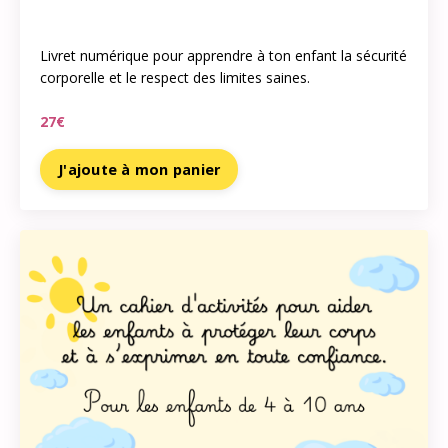
Livret numérique pour apprendre à ton enfant la
sécurité
corporelle et le respect des limites saines.
27€
J'ajoute à mon panier