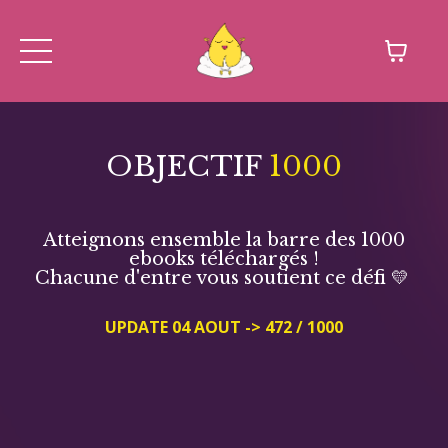
OBJECTIF
1000
Atteignons ensemble la barre des 1000
ebooks téléchargés !
Chacune d'entre vous soutient ce défi 💛
UPDATE 04 AOUT -> 472 / 1000