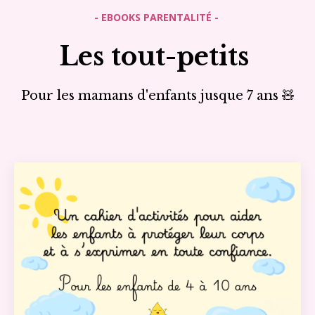
- EBOOKS PARENTALITÉ -
Les tout-petits
Pour les mamans d'enfants j
usque 7 ans 🧸