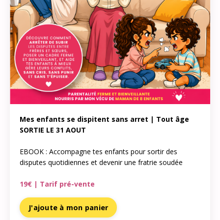
Mes enfants se dispitent sans arret | Tout âge
SORTIE LE 31 AOUT
EBOOK : Accompagne tes enfants pour sortir des
disputes quotidiennes et devenir une fratrie soudée
19€ | Tarif pré-vente
J'ajoute à mon panier