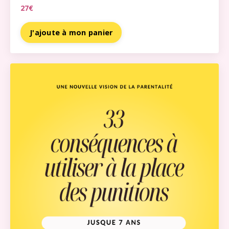
27€
J'ajoute à mon panier