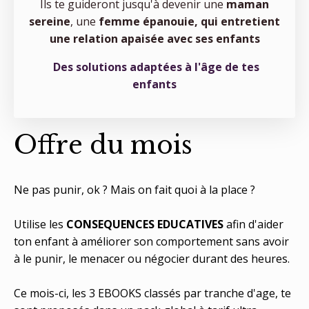
Ils te guideront jusqu'à devenir une
maman
sereine
, une
femme épanouie, qui entretient
une relation apaisée avec ses enfants
Des solutions adaptées à l'âge de tes
enfants
Offre du mois
Ne pas punir, ok ? Mais on fait quoi à la place ?
Utilise les
CONSEQUENCES EDUCATIVES
afin d'aider
ton enfant à améliorer son comportement sans avoir
à le punir, le menacer ou négocier durant des heures.
Ce mois-ci, les 3 EBOOKS classés par tranche d'age, te