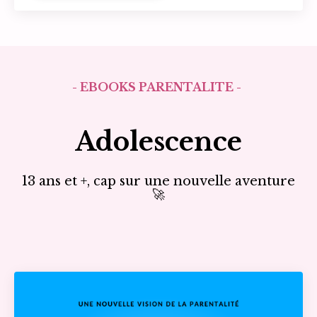
- EBOOKS PARENTALITÉ -
Adolescence
13 ans et +, cap sur une nouvelle aventure
🚀