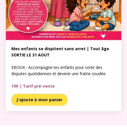
Mes enfants se dispitent sans arret | Tout âge
SORTIE LE 31 AOUT
EBOOK : Accompagne tes enfants pour sortir des
disputes quotidiennes et devenir une fratrie soudée.
19€ | Tarif pré-vente
J'ajoute à mon panier