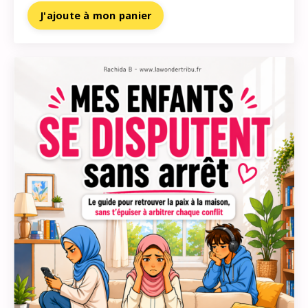
J'ajoute à mon panier