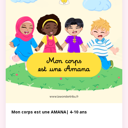
Mon corps est une AMANA| 4-10 ans