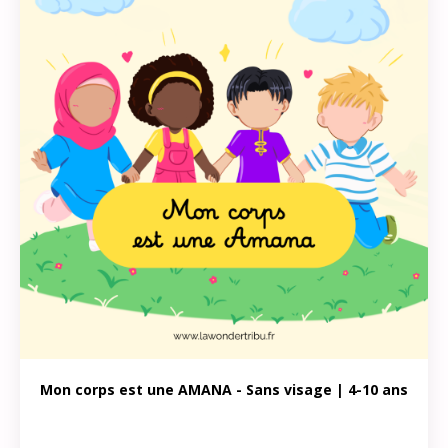
Mon corps est une AMANA - Sans visage | 4-10 ans