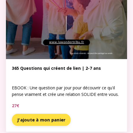
365 Questions qui créent de lien | 2-7 ans
EBOOK : Une question par jour pour découvrir ce qu'il
pense vraiment et crée une relation SOLIDE entre vous.
27€
J'ajoute à mon panier