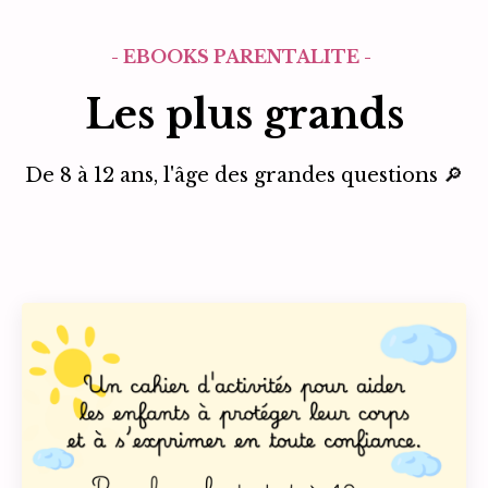
- EBOOKS PARENTALITÉ -
Les plus grands
De 8 à 12 ans, l'âge des grandes questions 🔎