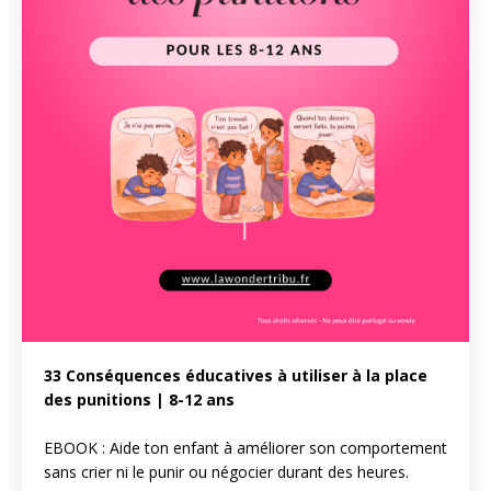
33 Conséquences éducatives à utiliser à la place
des punitions | 8-12 ans
EBOOK : Aide ton enfant à améliorer son comportement
sans crier ni le punir ou négocier durant des heures.