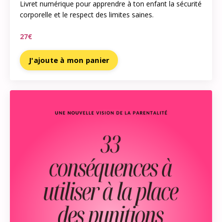
Livret numérique pour apprendre à ton enfant la
sécurité
corporelle et le respect des limites saines.
27€
J'ajoute à mon panier