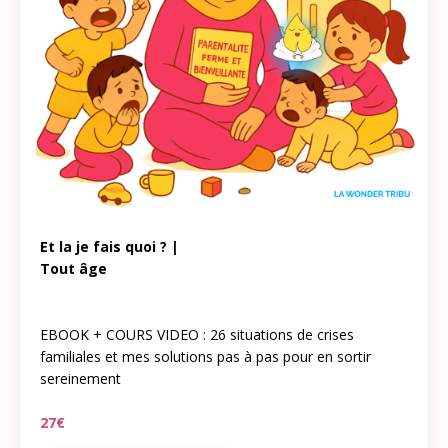
Et la je fais quoi ? |
Tout âge
EBOOK + COURS VIDEO : 26 situations de crises
familiales et mes solutions pas à pas pour en sortir
sereinement
27€