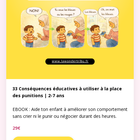
33 Conséquences éducatives à utiliser à la place
des punitions | 2-7 ans
EBOOK : Aide ton enfant à améliorer son comportement
sans crier ni le punir ou négocier durant des heures.
29€