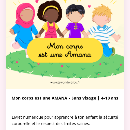
Mon corps est une AMANA - Sans visage | 4-10 ans
Livret numérique pour apprendre à ton enfant la
sécurité
corporelle et le respect des limites saines.