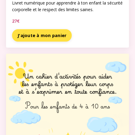
Livret numérique pour apprendre à ton enfant la
sécurité
corporelle et le respect des limites saines.
27€
J'ajoute à mon panier