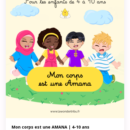
Mon corps est une AMANA | 4-10 ans