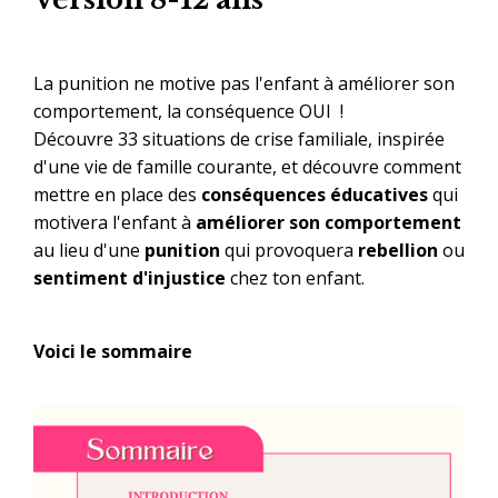
La punition ne motive pas l'enfant à améliorer son
comportement, la conséquence OUI !
Découvre 33 situations de crise familiale, inspirée
d'une vie de famille courante, et découvre comment
mettre en place des
conséquences éducatives
qui
motivera l'enfant à
améliorer son comportement
au lieu d'une
punition
qui provoquera
rebellion
ou
sentiment d'injustice
chez ton enfant.
Voici le sommaire