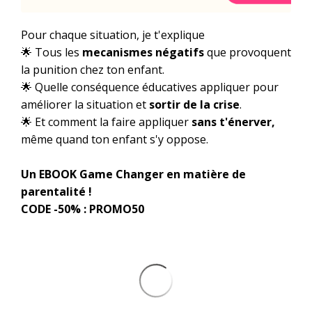
Pour chaque situation, je t'explique
🌟 Tous les
mecanismes négatifs
que
provoquent
la punition chez ton enfant.
🌟 Quelle conséquence éducatives appliquer pour
améliorer la situation et
sortir de la crise
.
🌟 Et comment la faire appliquer
sans t'énerver,
même quand ton enfant s'y oppose.
Un EBOOK Game Changer en matière de
parentalité !
CODE -50% : PROMO50