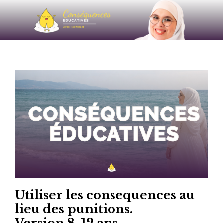
Utiliser les consequences au
lieu des punitions.
Version 8-12 ans