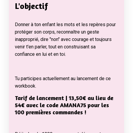
L'objectif
Donner à ton enfant les mots et les repères pour
protéger son corps, reconnaître un geste
inapproprié, dire "non" avec courage et toujours
venir t'en parler, tout en construisant sa
confiance en lui et en toi.
Tu participes actuellement au lancement de ce
workbook.
Tarif de lancement | 13,50€ au lieu de
54€ avec le code AMANA75 pour les
100 premières commandes !