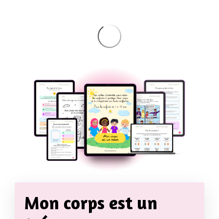
Mon corps est un