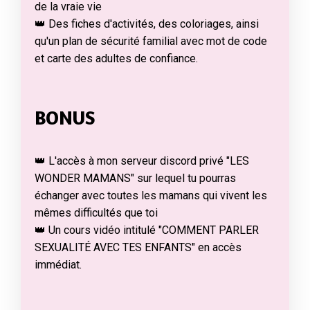
de la vraie vie
👑 Des fiches d'activités, des coloriages, ainsi
qu'un plan de sécurité familial avec mot de code
et carte des adultes de confiance.
BONUS
👑 L'accès à mon serveur discord privé "LES
WONDER MAMANS" sur lequel tu pourras
échanger avec toutes les mamans qui vivent les
mêmes difficultés que toi
👑 Un cours vidéo intitulé "COMMENT PARLER
SEXUALITÉ AVEC TES ENFANTS" en accès
immédiat.