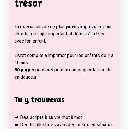
trésor
Tu es à un clic de ne plus jamais improviser pour
aborder ce sujet important et délicat à la fois
avec ton enfant.
Livret complet à imprimer pour les enfants de 4 à
10 ans.
80 pages
pensées pour accompagner ta famille
en douceur.
Tu y trouveras
👑 Des scripts à suivre mot à mot
👑 Des BD illustrées avec des mises en situation