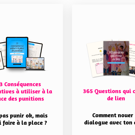
3 Conséquences
365 Questions qui 
tives à utiliser à la
de lien
ace des punitions
Comment nouer 
pas punir ok, mais
dialogue avec ton 
 faire à la place ?