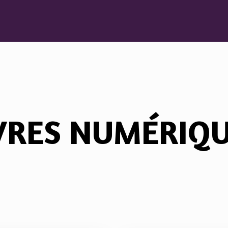
VRES NUMÉRIQ