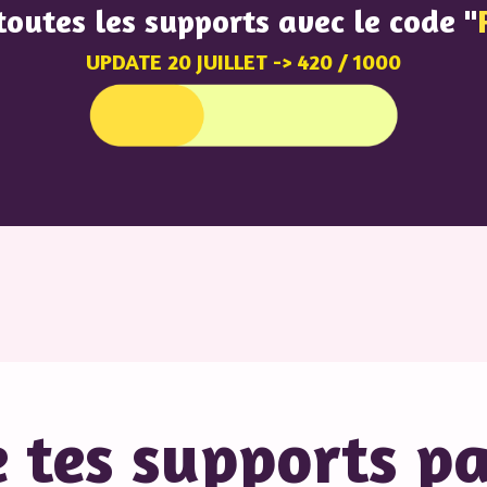
toutes les supports avec le code "
UPDATE 20 JUILLET -> 420 / 1000
 tes supports pa