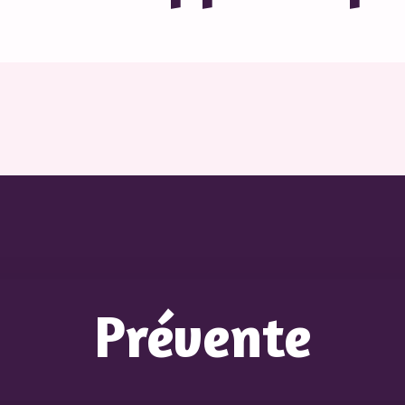
Prévente