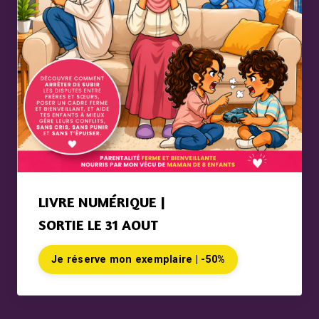
LIVRE NUMÉRIQUE |
SORTIE LE 31 AOUT
Je réserve mon exemplaire | -50%