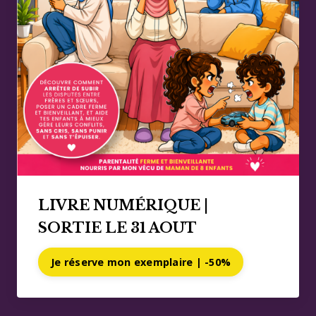
LIVRE NUMÉRIQUE |
SORTIE LE 31 AOUT
Je réserve mon exemplaire | -50%