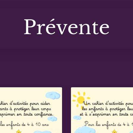
Prévente