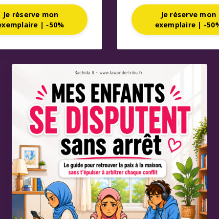
Je réserve mon
Je réserve mon
exemplaire | -50%
exemplaire | -50